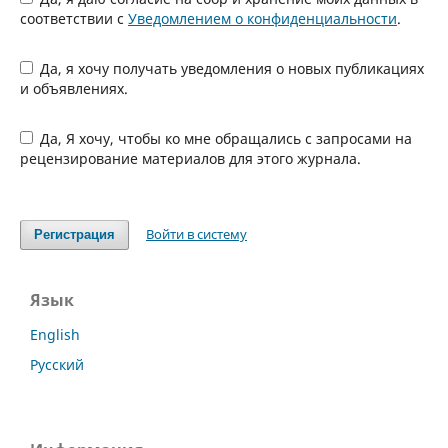
соответствии с
Уведомлением о конфиденциальности
.
Да, я хочу получать уведомления о новых публикациях
и объявлениях.
Да, Я хочу, чтобы ко мне обращались с запросами на
рецензирование материалов для этого журнала.
Войти в систему
Регистрация
Язык
English
Русский