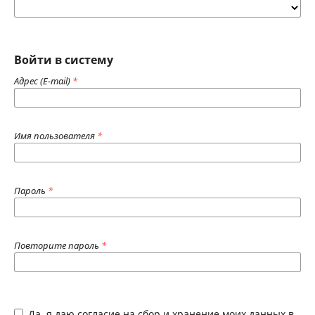
Войти в систему
Адрес (E-mail)
*
Имя пользователя
*
Пароль
*
Повторите пароль
*
Да, я даю согласие на сбор и хранение моих данных в